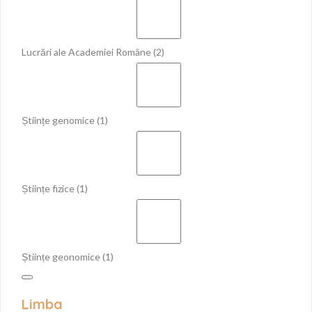
Lucrări ale Academiei Române
(2)
Științe genomice
(1)
Științe fizice
(1)
Științe geonomice
(1)
Limba