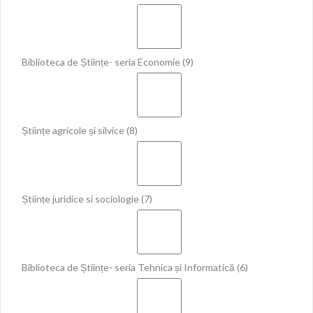
Biblioteca de Științe- seria Economie
(9)
Științe agricole și silvice
(8)
Științe juridice si sociologie
(7)
Biblioteca de Științe- seria Tehnica și Informatică
(6)