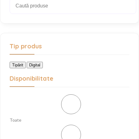
Caută produse
Tip produs
Tipărit
Digital
Disponibilitate
Toate