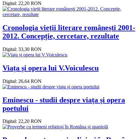
Digital: 22,20 RON
Cronologia vieții literare românești 2001-
2012. Concepție, cercetare, rezultate
Digital: 33,30 RON
Viața și opera lui V.Voiculescu
Digital: 26,64 RON
Eminescu - studii despre viața și opera
poetului
Digital: 22,20 RON