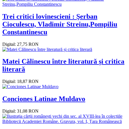
Trei critici lovinescieni : Şerban
Cioculescu, Vladimir Streinu,Pompiliu
Constantinescu
Digital: 27,75 RON
Matei Călinescu între literatură și critica
literară
Digital: 18,87 RON
Conciones Latinae Muldavo
Digital: 31,08 RON