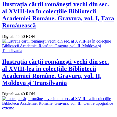
Ilustrația cărții românești vechi din sec.
al XVIII-lea în colecțiile Bibliotecii
Academiei Române. Gravura, vol. I, Țara
Românească
Digital: 55,50 RON
Ilustrația cărții românești vechi din sec.
al XVIII-lea în colecțiile Bibliotecii
Academiei Române. Gravura, vol. II,
Moldova și Transilvania
Digital: 44,40 RON