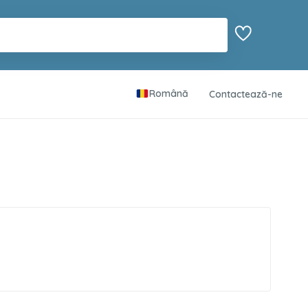
Română
Contactează-ne