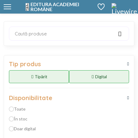
EDITURA ACADEMIEI
ROMÂNE
Caută produse
Tip produs
Tipărit
Digital
Disponibilitate
Toate
În stoc
Doar digital