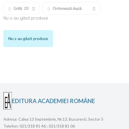
Grilă:
20
Ordonează după:
Nu s-au găsit produse
Nu s-au găsit produse
EDITURA ACADEMIEI ROMÂNE
Adresa:
Calea 13 Septembrie, Nr.13, Bucuresti, Sector 5
Telefon:
021/318 81 46 ; 021/318 81 06