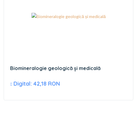
Biomineralogie geologică și medicală
Digital: 42,18 RON