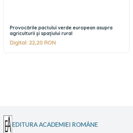
Provocările pactului verde european asupra
agriculturii și spațiului rural
Digital: 22,20 RON
EDITURA ACADEMIEI ROMÂNE