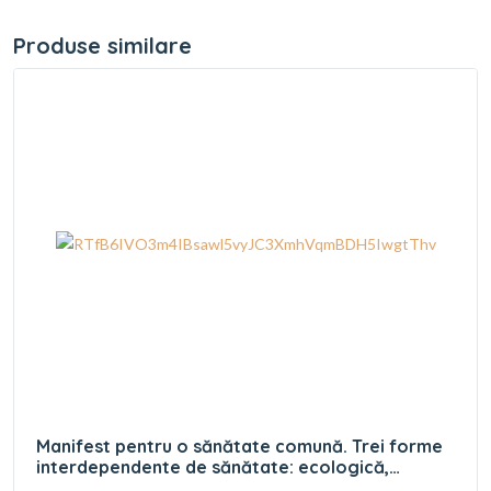
Produse similare
Manifest pentru o sănătate comună. Trei forme
interdependente de sănătate: ecologică,
socială, umană