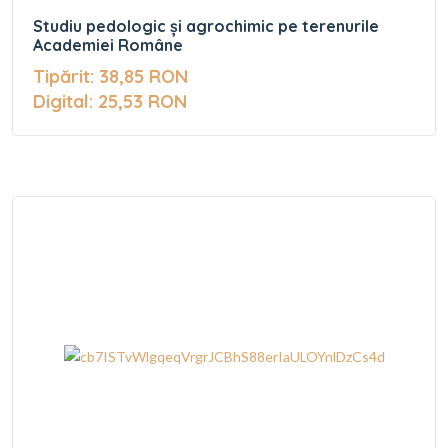
Studiu pedologic și agrochimic pe terenurile
Academiei Române
Tipărit: 38,85 RON
Digital: 25,53 RON