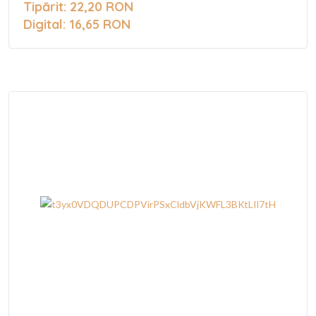
Tipărit: 22,20 RON
Digital: 16,65 RON