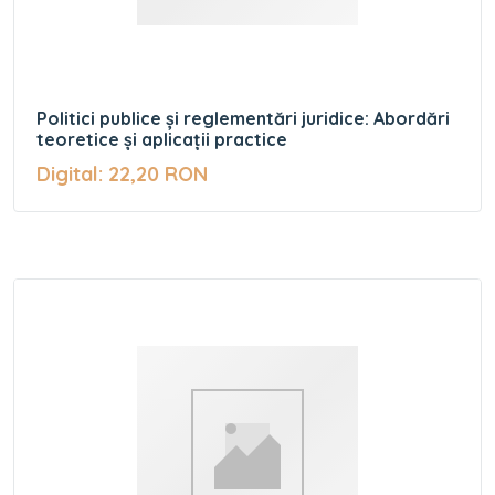
Politici publice și reglementări juridice: Abordări
teoretice și aplicații practice
Digital: 22,20 RON