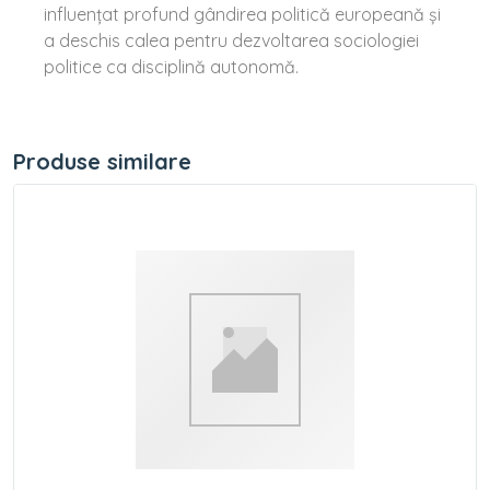
influenţat profund gândirea politică europeană şi
a deschis calea pentru dezvoltarea sociologiei
politice ca disciplină autonomă.
Produse similare