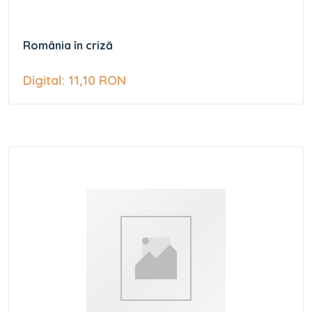
România în criză
Digital: 11,10 RON