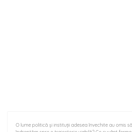
O lume politică și instituții adesea învechite au omis 