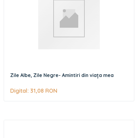
Zile Albe, Zile Negre- Amintiri din viața mea
Digital: 31,08 RON