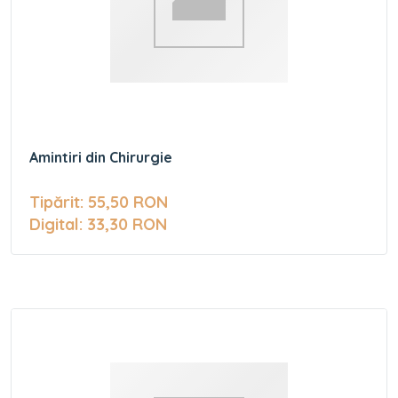
Amintiri din Chirurgie
Tipărit: 55,50 RON
Digital: 33,30 RON