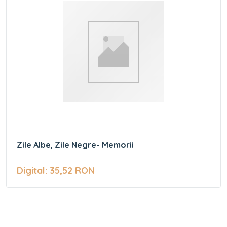
Zile Albe, Zile Negre- Memorii
Digital: 35,52 RON