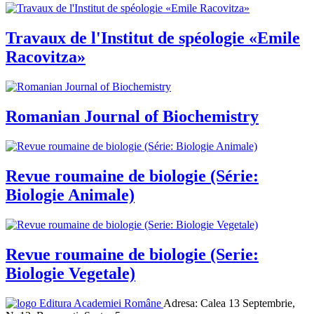
Travaux de l'Institut de spéologie «Emile
Racovitza»
Romanian Journal of Biochemistry
Revue roumaine de biologie (Série:
Biologie Animale)
Revue roumaine de biologie (Serie:
Biologie Vegetale)
Editura Academiei Române
Adresa:
Calea 13 Septembrie,