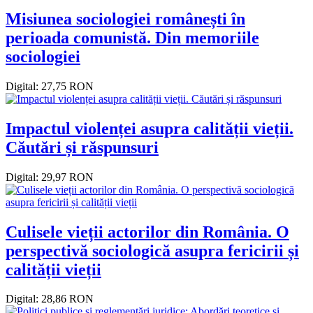
Misiunea sociologiei românești în
perioada comunistă. Din memoriile
sociologiei
Digital: 27,75 RON
Impactul violenței asupra calității vieții.
Căutări și răspunsuri
Digital: 29,97 RON
Culisele vieții actorilor din România. O
perspectivă sociologică asupra fericirii și
calității vieții
Digital: 28,86 RON