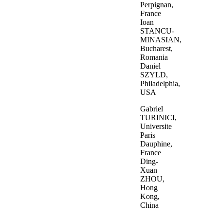
Perpignan,
France
Ioan
STANCU-
MINASIAN,
Bucharest,
Romania
Daniel
SZYLD,
Philadelphia,
USA
Gabriel
TURINICI,
Universite
Paris
Dauphine,
France
Ding-
Xuan
ZHOU,
Hong
Kong,
China