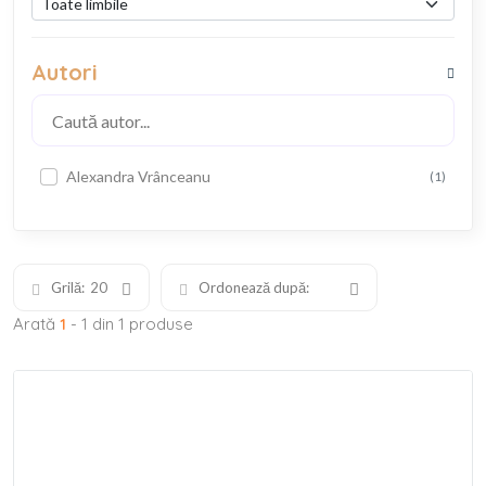
Autori
Alexandra Vrânceanu
(1)
Grilă:
20
Ordonează după:
Arată
1
- 1 din 1 produse