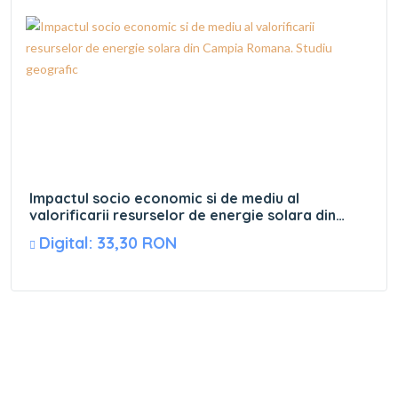
Impactul socio economic si de mediu al
valorificarii resurselor de energie solara din
Campia Romana. Studiu geografic
Digital: 33,30 RON